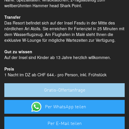
weltberühmten Hammer head Shark Point.
Transfer
Das Resort befindet sich auf der Insel Fesdu in der Mitte des
nördlichen Ari Atolls. Sie erreichen Ihr Ferienziel in 25 Minuten mit
dem Wasserflugzeug. Am Flughafen in Malé steht Ihnen die
exklusive W-Lounge für mögliche Wartezeiten zur Verfügung.
Gut zu wissen
Auf der Insel sind Kinder ab 13 Jahre herzlich willkommen.
Preis
1 Nacht im DZ ab CHF 644.- pro Person, inkl. Frühstück
Gratis-Offertanfrage
Per WhatsApp teilen
Per E-Mail teilen