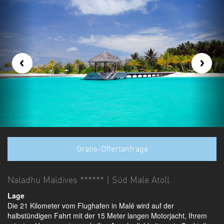
Gratis-Offertanfrage
Naladhu Maldives ****** | Süd Male Atoll
Lage
Die 21 Kilometer vom Flughafen in Malé wird auf der
halbstündigen Fahrt mit der 15 Meter langen Motorjacht, Ihrem